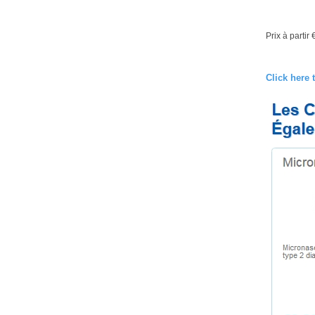
Prix à partir
Click here 