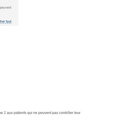
pe 2 aux patients qui ne peuvent pas contrôler leur