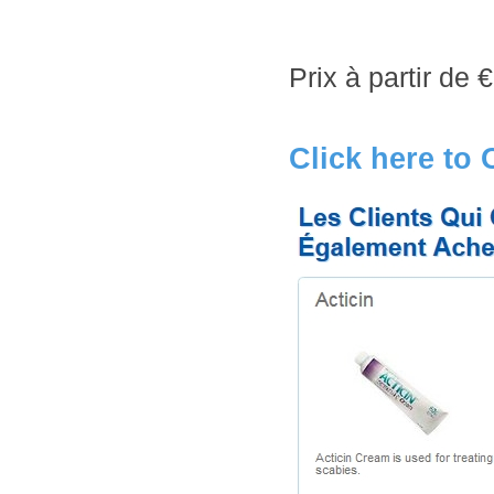
Prix à partir de
€
Click here to