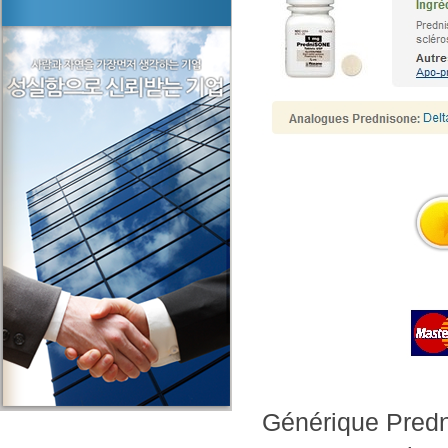
Générique Pred