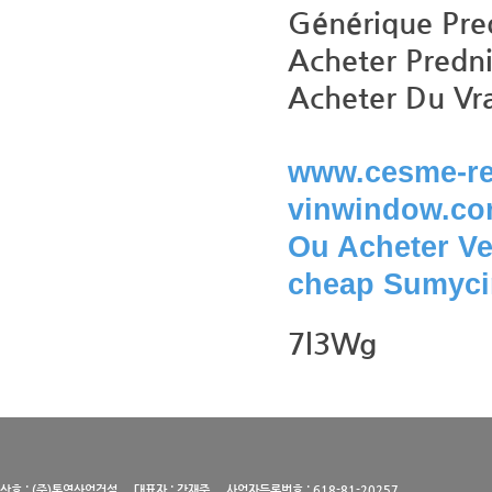
Générique Pre
Acheter Predni
Acheter Du Vra
www.cesme-re
vinwindow.c
Ou Acheter Ve
cheap Sumyci
7l3Wg
상호 : (주)통영산업건설 대표자 : 강재준 사업자등록번호 : 618-81-20257