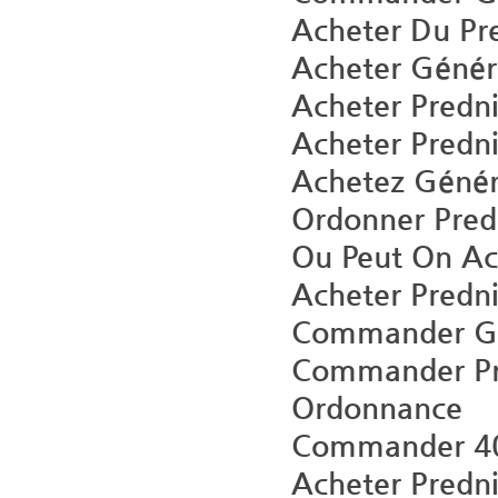
Acheter Du Pr
Acheter Génér
Acheter Predn
Acheter Predn
Achetez Génér
Ordonner Pred
Ou Peut On Ac
Acheter Predni
Commander Gén
Commander Pre
Ordonnance
Commander 40 
Acheter Predn