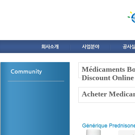
Médicaments Bon
Community
Discount Onlin
Acheter Medica